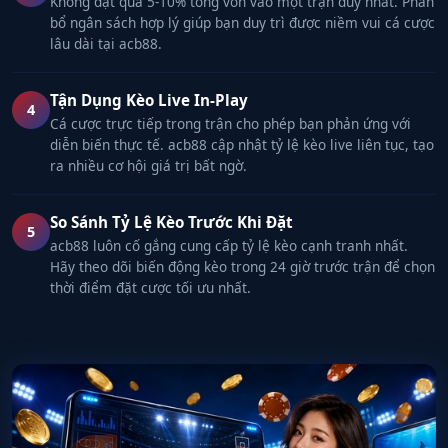
Không đặt quá 5-10% tổng vốn vào một trận duy nhất. Phân
bổ ngân sách hợp lý giúp bạn duy trì được niềm vui cá cược
lâu dài tại acb88.
Tận Dụng Kèo Live In-Play
4
Cá cược trực tiếp trong trận cho phép bạn phản ứng với
diễn biến thực tế. acb88 cập nhật tỷ lệ kèo live liên tục, tạo
ra nhiều cơ hội giá trị bất ngờ.
So Sánh Tỷ Lệ Kèo Trước Khi Đặt
5
acb88 luôn cố gắng cung cấp tỷ lệ kèo cạnh tranh nhất.
Hãy theo dõi biến động kèo trong 24 giờ trước trận để chọn
thời điểm đặt cược tối ưu nhất.