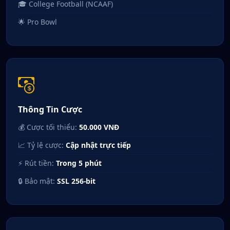
🎓 College Football (NCAAF)
🌟 Pro Bowl
Thông Tin Cược
💰 Cược tối thiểu:
50.000 VNĐ
📈 Tỷ lệ cược:
Cập nhật trực tiếp
⚡ Rút tiền:
Trong 5 phút
🔒 Bảo mật:
SSL 256-bit