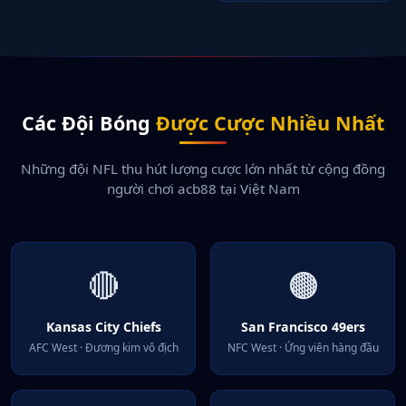
Các Đội Bóng
Được Cược Nhiều Nhất
Những đội NFL thu hút lượng cược lớn nhất từ cộng đồng
người chơi acb88 tại Việt Nam
🔴
🟤
Kansas City Chiefs
San Francisco 49ers
AFC West · Đương kim vô địch
NFC West · Ứng viên hàng đầu