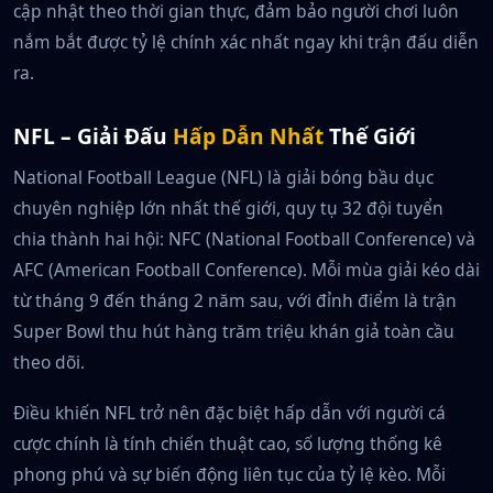
cập nhật theo thời gian thực, đảm bảo người chơi luôn
nắm bắt được tỷ lệ chính xác nhất ngay khi trận đấu diễn
ra.
NFL – Giải Đấu
Hấp Dẫn Nhất
Thế Giới
National Football League (NFL) là giải bóng bầu dục
chuyên nghiệp lớn nhất thế giới, quy tụ 32 đội tuyển
chia thành hai hội: NFC (National Football Conference) và
AFC (American Football Conference). Mỗi mùa giải kéo dài
từ tháng 9 đến tháng 2 năm sau, với đỉnh điểm là trận
Super Bowl thu hút hàng trăm triệu khán giả toàn cầu
theo dõi.
Điều khiến NFL trở nên đặc biệt hấp dẫn với người cá
cược chính là tính chiến thuật cao, số lượng thống kê
phong phú và sự biến động liên tục của tỷ lệ kèo. Mỗi