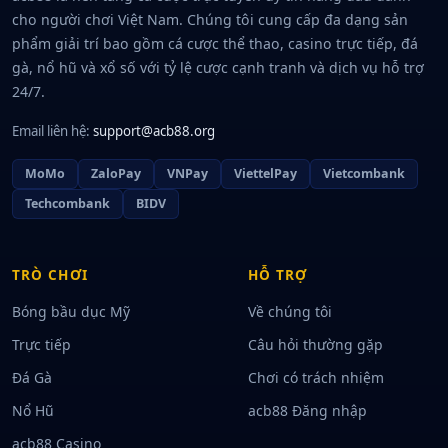
cho người chơi Việt Nam. Chúng tôi cung cấp đa dạng sản
phẩm giải trí bao gồm cá cược thể thao, casino trực tiếp, đá
gà, nổ hũ và xổ số với tỷ lệ cược cạnh tranh và dịch vụ hỗ trợ
24/7.
Email liên hệ:
support@acb88.org
MoMo
ZaloPay
VNPay
ViettelPay
Vietcombank
Techcombank
BIDV
TRÒ CHƠI
HỖ TRỢ
Bóng bầu dục Mỹ
Về chúng tôi
Trực tiếp
Câu hỏi thường gặp
Đá Gà
Chơi có trách nhiệm
Nổ Hũ
acb88 Đăng nhập
acb88 Casino