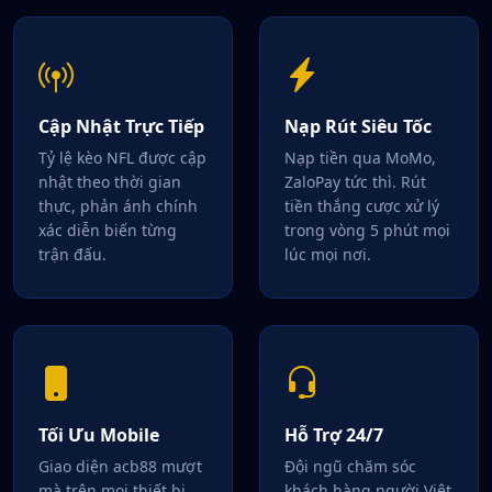
Cập Nhật Trực Tiếp
Nạp Rút Siêu Tốc
Tỷ lệ kèo NFL được cập
Nạp tiền qua MoMo,
nhật theo thời gian
ZaloPay tức thì. Rút
thực, phản ánh chính
tiền thắng cược xử lý
xác diễn biến từng
trong vòng 5 phút mọi
trận đấu.
lúc mọi nơi.
Tối Ưu Mobile
Hỗ Trợ 24/7
Giao diện acb88 mượt
Đội ngũ chăm sóc
mà trên mọi thiết bị
khách hàng người Việt