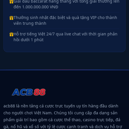
Giải đấu baccarat hàng tháng với tổng giải thưởng lên
đến 1.000.000.000 VNĐ
Thưởng sinh nhật đặc biệt và quà tặng VIP cho thành
viên trung thành
Hỗ trợ tiếng Việt 24/7 qua live chat với thời gian phản
hồi dưới 1 phút
acb88 là nền tảng cá cược trực tuyến uy tín hàng đầu dành
cho người chơi Việt Nam. Chúng tôi cung cấp đa dạng sản
phẩm giải trí bao gồm cá cược thể thao, casino trực tiếp, đá
gà, nổ hũ và xổ số với tỷ lệ cược cạnh tranh và dịch vụ hỗ trợ