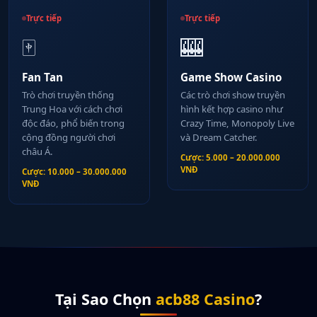
Trực tiếp
Trực tiếp
🀄
🎰
Fan Tan
Game Show Casino
Trò chơi truyền thống
Các trò chơi show truyền
Trung Hoa với cách chơi
hình kết hợp casino như
độc đáo, phổ biến trong
Crazy Time, Monopoly Live
cộng đồng người chơi
và Dream Catcher.
châu Á.
Cược: 5.000 – 20.000.000
VNĐ
Cược: 10.000 – 30.000.000
VNĐ
Tại Sao Chọn
acb88 Casino
?