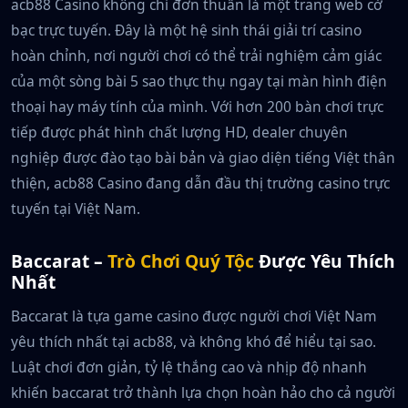
acb88 Casino không chỉ đơn thuần là một trang web cờ
bạc trực tuyến. Đây là một hệ sinh thái giải trí casino
hoàn chỉnh, nơi người chơi có thể trải nghiệm cảm giác
của một sòng bài 5 sao thực thụ ngay tại màn hình điện
thoại hay máy tính của mình. Với hơn 200 bàn chơi trực
tiếp được phát hình chất lượng HD, dealer chuyên
nghiệp được đào tạo bài bản và giao diện tiếng Việt thân
thiện, acb88 Casino đang dẫn đầu thị trường casino trực
tuyến tại Việt Nam.
Baccarat –
Trò Chơi Quý Tộc
Được Yêu Thích
Nhất
Baccarat là tựa game casino được người chơi Việt Nam
yêu thích nhất tại acb88, và không khó để hiểu tại sao.
Luật chơi đơn giản, tỷ lệ thắng cao và nhịp độ nhanh
khiến baccarat trở thành lựa chọn hoàn hảo cho cả người