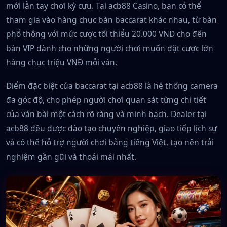
mới lẫn tay chơi kỳ cựu. Tại acb88 Casino, bạn có thể
tham gia vào hàng chục bàn baccarat khác nhau, từ bàn
phổ thông với mức cược tối thiểu 20.000 VNĐ cho đến
bàn VIP dành cho những người chơi muốn đặt cược lớn
hàng chục triệu VNĐ mỗi ván.
Điểm đặc biệt của baccarat tại acb88 là hệ thống camera
đa góc độ, cho phép người chơi quan sát từng chi tiết
của ván bài một cách rõ ràng và minh bạch. Dealer tại
acb88 đều được đào tạo chuyên nghiệp, giao tiếp lịch sự
và có thể hỗ trợ người chơi bằng tiếng Việt, tạo nên trải
nghiệm gần gũi và thoải mái nhất.