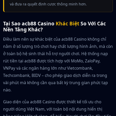
và đưa ra quyết định cược thông minh hơn.
Tại Sao acb88 Casino
Khác Biệt
So Với Các
Nền Tảng Khác?
Điều làm nên sự khác biệt của acb88 Casino không chỉ
nằm ở số lượng trò chơi hay chất lượng hình ảnh, mà còn
ở toàn bộ hệ sinh thái hỗ trợ người chơi. Hệ thống nạp
rút tiền tại acb88 được tích hợp với MoMo, ZaloPay,
VNPay và các ngân hàng lớn như Vietcombank,
Techcombank, BIDV – cho phép giao dịch diễn ra trong
vài phút mà không cần qua bất kỳ trung gian phức tạp
nào.
Giao diện của acb88 Casino được thiết kế tối ưu cho
người dùng Việt Nam, với toàn bộ nội dung hiển thị