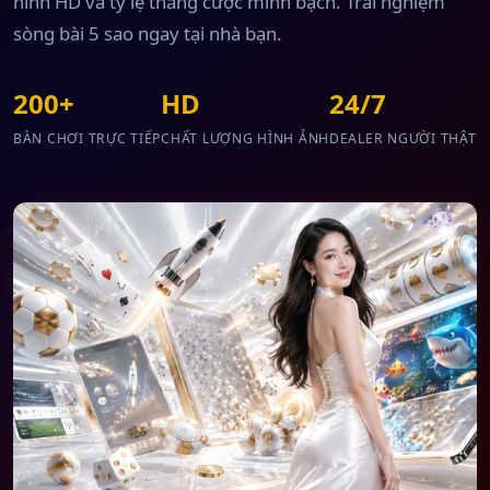
hình HD và tỷ lệ thắng cược minh bạch. Trải nghiệm
sòng bài 5 sao ngay tại nhà bạn.
200+
HD
24/7
BÀN CHƠI TRỰC TIẾP
CHẤT LƯỢNG HÌNH ẢNH
DEALER NGƯỜI THẬT